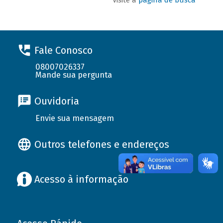
Fale Conosco
08007026337
Mande sua pergunta
Ouvidoria
Envie sua mensagem
Outros telefones e endereços
Acesso à informação