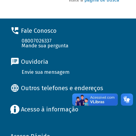
Fale Conosco
08007026337
Mande sua pergunta
Ouvidoria
Envie sua mensagem
Outros telefones e endereços
Acesso à informação