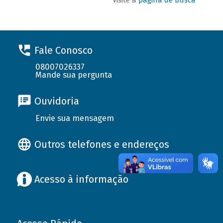
Fale Conosco
08007026337
Mande sua pergunta
Ouvidoria
Envie sua mensagem
Outros telefones e endereços
Acesso à informação