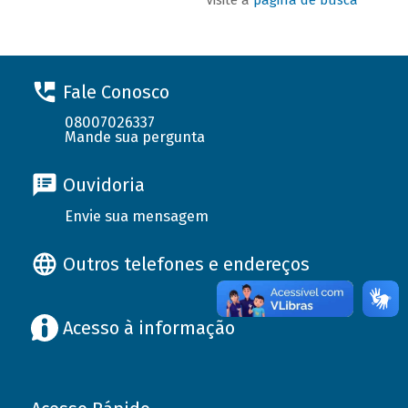
Fale Conosco
08007026337
Mande sua pergunta
Ouvidoria
Envie sua mensagem
Outros telefones e endereços
Acesso à informação