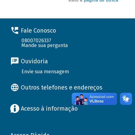
Fale Conosco
08007026337
Mande sua pergunta
Ouvidoria
Envie sua mensagem
Outros telefones e endereços
Acesso à informação