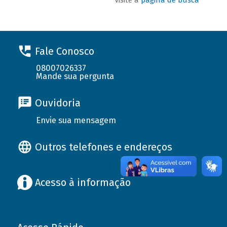
Fale Conosco
08007026337
Mande sua pergunta
Ouvidoria
Envie sua mensagem
Outros telefones e endereços
Acesso à informação