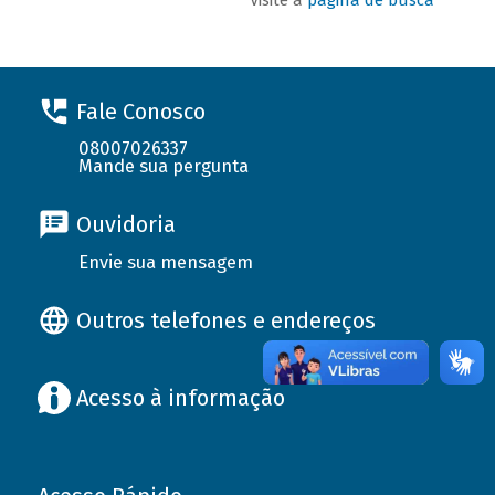
Fale Conosco
08007026337
Mande sua pergunta
Ouvidoria
Envie sua mensagem
Outros telefones e endereços
Acesso à informação