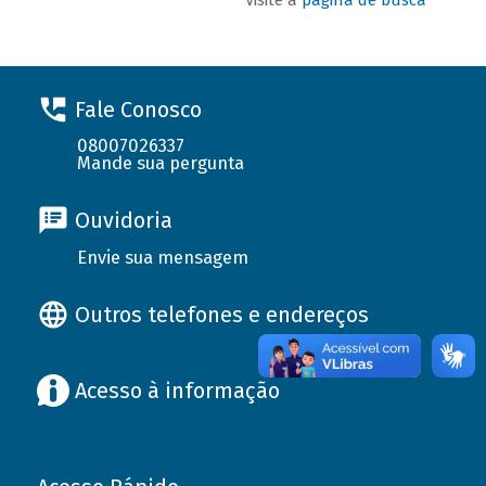
Fale Conosco
08007026337
Mande sua pergunta
Ouvidoria
Envie sua mensagem
Outros telefones e endereços
Acesso à informação