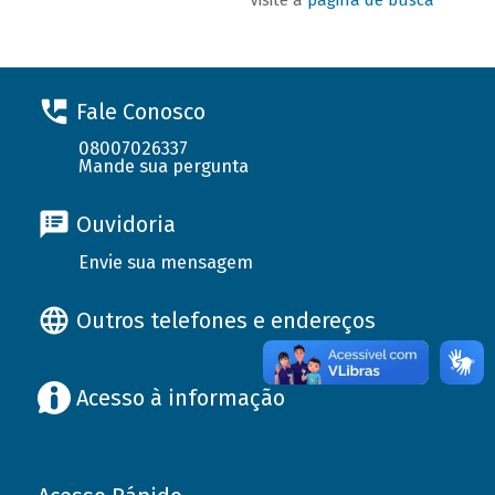
Fale Conosco
08007026337
Mande sua pergunta
Ouvidoria
Envie sua mensagem
Outros telefones e endereços
Acesso à informação