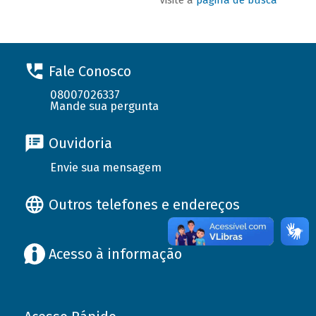
Fale Conosco
08007026337
Mande sua pergunta
Ouvidoria
Envie sua mensagem
Outros telefones e endereços
Acesso à informação