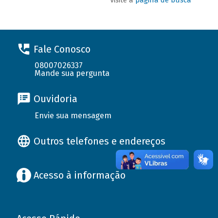
Fale Conosco
08007026337
Mande sua pergunta
Ouvidoria
Envie sua mensagem
Outros telefones e endereços
Acesso à informação