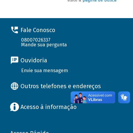
Fale Conosco
08007026337
Mande sua pergunta
Ouvidoria
Envie sua mensagem
Outros telefones e endereços
Acesso à informação