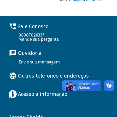
Fale Conosco
08007026337
Mande sua pergunta
Ouvidoria
Envie sua mensagem
Outros telefones e endereços
Acesso à informação