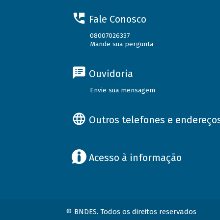
Fale Conosco
08007026337
Mande sua pergunta
Ouvidoria
Envie sua mensagem
Outros telefones e endereço
Acesso à informação
© BNDES. Todos os direitos reservados