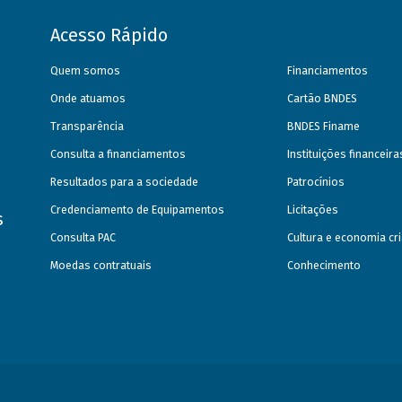
Acesso Rápido
Quem somos
Financiamentos
Onde atuamos
Cartão BNDES
Transparência
BNDES Finame
Consulta a financiamentos
Instituições financeir
Resultados para a sociedade
Patrocínios
Credenciamento de Equipamentos
Licitações
s
Consulta PAC
Cultura e economia cri
Moedas contratuais
Conhecimento