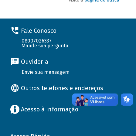
Fale Conosco
08007026337
Mande sua pergunta
Ouvidoria
Envie sua mensagem
Outros telefones e endereços
Acesso à informação