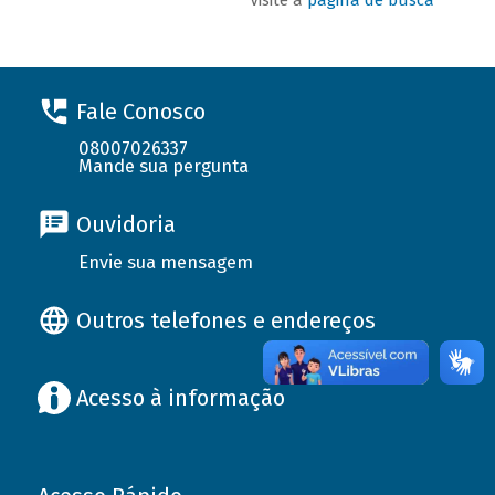
Fale Conosco
08007026337
Mande sua pergunta
Ouvidoria
Envie sua mensagem
Outros telefones e endereços
Acesso à informação