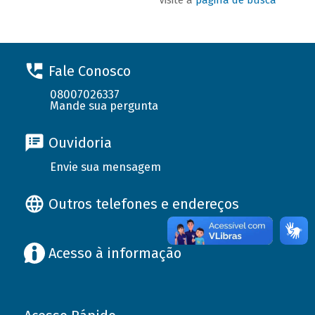
Fale Conosco
08007026337
Mande sua pergunta
Ouvidoria
Envie sua mensagem
Outros telefones e endereços
Acesso à informação