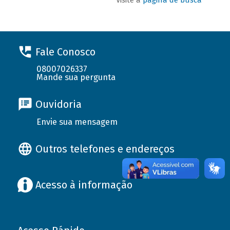
Fale Conosco
08007026337
Mande sua pergunta
Ouvidoria
Envie sua mensagem
Outros telefones e endereços
Acesso à informação