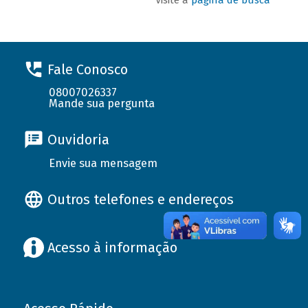
Fale Conosco
08007026337
Mande sua pergunta
Ouvidoria
Envie sua mensagem
Outros telefones e endereços
Acesso à informação