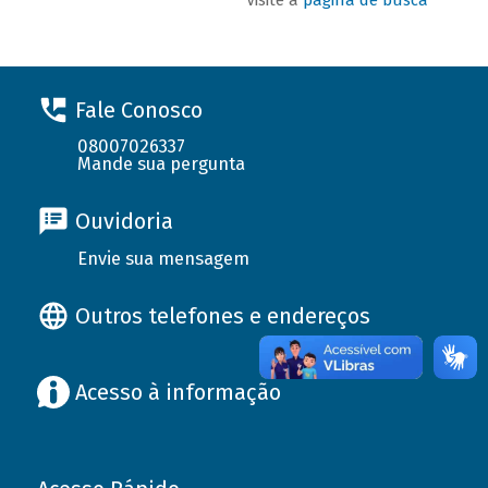
Fale Conosco
08007026337
Mande sua pergunta
Ouvidoria
Envie sua mensagem
Outros telefones e endereços
Acesso à informação