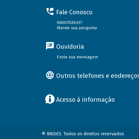
Fale Conosco
08007026337
Mande sua pergunta
Ouvidoria
Envie sua mensagem
Outros telefones e endereço
Acesso à informação
© BNDES. Todos os direitos reservados