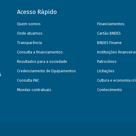
Acesso Rápido
Quem somos
Financiamentos
Onde atuamos
Cartão BNDES
Transparência
BNDES Finame
Consulta a financiamentos
Instituições financeir
Resultados para a sociedade
Patrocínios
Credenciamento de Equipamentos
Licitações
s
Consulta PAC
Cultura e economia cri
Moedas contratuais
Conhecimento