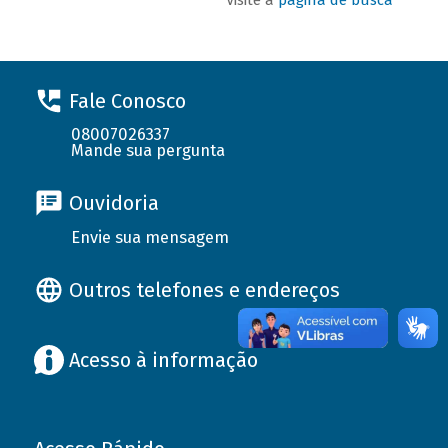
Fale Conosco
08007026337
Mande sua pergunta
Ouvidoria
Envie sua mensagem
Outros telefones e endereços
Acesso à informação