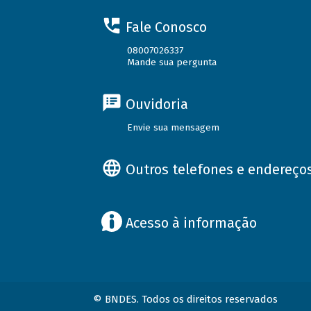
Fale Conosco
08007026337
Mande sua pergunta
Ouvidoria
Envie sua mensagem
Outros telefones e endereço
Acesso à informação
© BNDES. Todos os direitos reservados