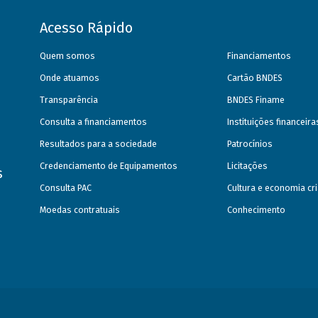
Acesso Rápido
Quem somos
Financiamentos
Onde atuamos
Cartão BNDES
Transparência
BNDES Finame
Consulta a financiamentos
Instituições financeir
Resultados para a sociedade
Patrocínios
Credenciamento de Equipamentos
Licitações
s
Consulta PAC
Cultura e economia cri
Moedas contratuais
Conhecimento