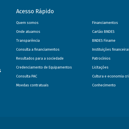
Acesso Rápido
Quem somos
Financiamentos
Onde atuamos
Cartão BNDES
Transparência
BNDES Finame
Consulta a financiamentos
Instituições financeir
Resultados para a sociedade
Patrocínios
Credenciamento de Equipamentos
Licitações
s
Consulta PAC
Cultura e economia cri
Moedas contratuais
Conhecimento