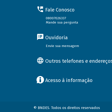
Fale Conosco
08007026337
Mande sua pergunta
Ouvidoria
Envie sua mensagem
Outros telefones e endereço
Acesso à informação
© BNDES. Todos os direitos reservados