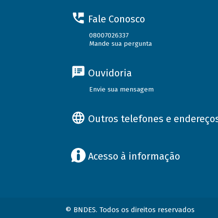
Fale Conosco
08007026337
Mande sua pergunta
Ouvidoria
Envie sua mensagem
Outros telefones e endereço
Acesso à informação
© BNDES. Todos os direitos reservados