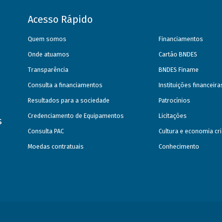
Acesso Rápido
Quem somos
Financiamentos
Onde atuamos
Cartão BNDES
Transparência
BNDES Finame
Consulta a financiamentos
Instituições financeir
Resultados para a sociedade
Patrocínios
Credenciamento de Equipamentos
Licitações
s
Consulta PAC
Cultura e economia cri
Moedas contratuais
Conhecimento