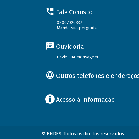
Fale Conosco
08007026337
Mande sua pergunta
Ouvidoria
Envie sua mensagem
Outros telefones e endereço
Acesso à informação
© BNDES. Todos os direitos reservados