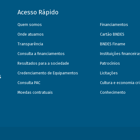
Acesso Rápido
Quem somos
Financiamentos
Onde atuamos
Cartão BNDES
Transparência
BNDES Finame
Consulta a financiamentos
Instituições financeir
Resultados para a sociedade
Patrocínios
Credenciamento de Equipamentos
Licitações
s
Consulta PAC
Cultura e economia cri
Moedas contratuais
Conhecimento