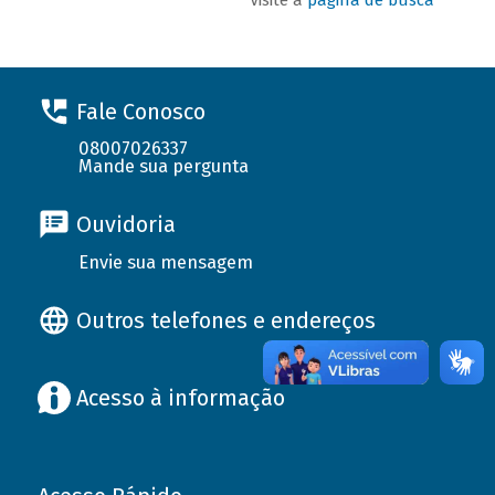
Fale Conosco
08007026337
Mande sua pergunta
Ouvidoria
Envie sua mensagem
Outros telefones e endereços
Acesso à informação