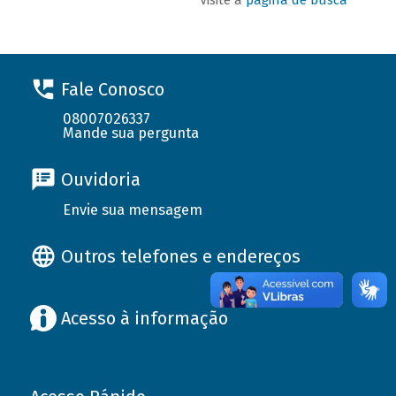
Fale Conosco
08007026337
Mande sua pergunta
Ouvidoria
Envie sua mensagem
Outros telefones e endereços
Acesso à informação