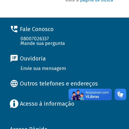
Fale Conosco
08007026337
Mande sua pergunta
Ouvidoria
Envie sua mensagem
Outros telefones e endereços
Acesso à informação