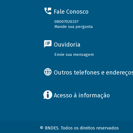
Fale Conosco
08007026337
Mande sua pergunta
Ouvidoria
Envie sua mensagem
Outros telefones e endereço
Acesso à informação
© BNDES. Todos os direitos reservados