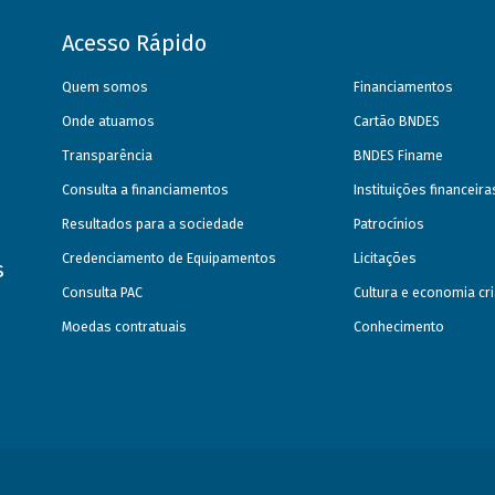
Acesso Rápido
Quem somos
Financiamentos
Onde atuamos
Cartão BNDES
Transparência
BNDES Finame
Consulta a financiamentos
Instituições financeir
Resultados para a sociedade
Patrocínios
Credenciamento de Equipamentos
Licitações
s
Consulta PAC
Cultura e economia cri
Moedas contratuais
Conhecimento