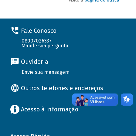
Fale Conosco
08007026337
Mande sua pergunta
Ouvidoria
Envie sua mensagem
Outros telefones e endereços
Acesso à informação