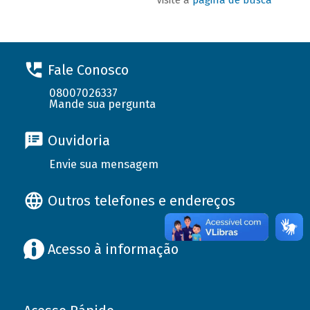
Fale Conosco
08007026337
Mande sua pergunta
Ouvidoria
Envie sua mensagem
Outros telefones e endereços
Acesso à informação