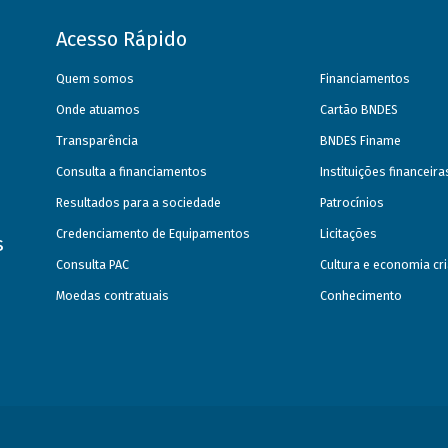
Acesso Rápido
Quem somos
Financiamentos
Onde atuamos
Cartão BNDES
Transparência
BNDES Finame
Consulta a financiamentos
Instituições financeir
Resultados para a sociedade
Patrocínios
Credenciamento de Equipamentos
Licitações
s
Consulta PAC
Cultura e economia cri
Moedas contratuais
Conhecimento