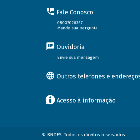
Fale Conosco
08007026337
Mande sua pergunta
Ouvidoria
Envie sua mensagem
Outros telefones e endereço
Acesso à informação
© BNDES. Todos os direitos reservados