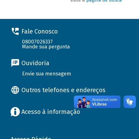
Fale Conosco
08007026337
Mande sua pergunta
Ouvidoria
Envie sua mensagem
Outros telefones e endereços
Acesso à informação