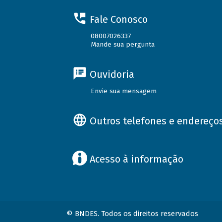
Fale Conosco
08007026337
Mande sua pergunta
Ouvidoria
Envie sua mensagem
Outros telefones e endereço
Acesso à informação
© BNDES. Todos os direitos reservados