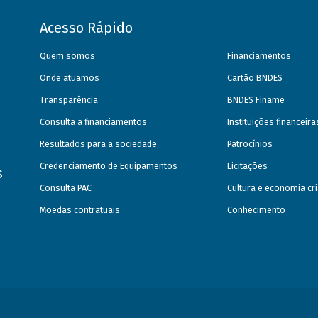
Acesso Rápido
Quem somos
Financiamentos
Onde atuamos
Cartão BNDES
Transparência
BNDES Finame
Consulta a financiamentos
Instituições financeir
Resultados para a sociedade
Patrocínios
Credenciamento de Equipamentos
Licitações
s
Consulta PAC
Cultura e economia cri
Moedas contratuais
Conhecimento