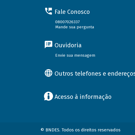
Fale Conosco
08007026337
Mande sua pergunta
Ouvidoria
Envie sua mensagem
Outros telefones e endereço
Acesso à informação
© BNDES. Todos os direitos reservados