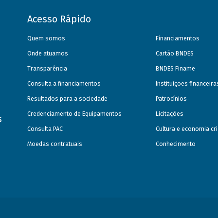
Acesso Rápido
Quem somos
Financiamentos
Onde atuamos
Cartão BNDES
Transparência
BNDES Finame
Consulta a financiamentos
Instituições financeir
Resultados para a sociedade
Patrocínios
Credenciamento de Equipamentos
Licitações
s
Consulta PAC
Cultura e economia cri
Moedas contratuais
Conhecimento