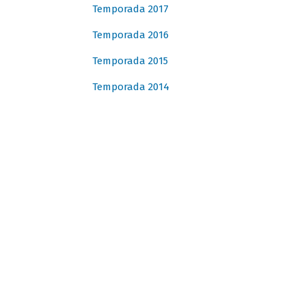
Temporada 2017
Temporada 2016
Temporada 2015
Temporada 2014