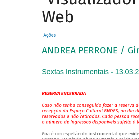
Web
Ações
ANDREA PERRONE / Gi
Sextas Instrumentais - 13.03.
RESERVA ENCERRADA
Caso não tenha conseguido fazer a reserva de
recepção do Espaço Cultural BNDES, no dia do
reservados e não retirados. Cada pessoa rec
o número de ingressos disponíveis sujeito à 
Gira é um espetáculo instrumental que evide