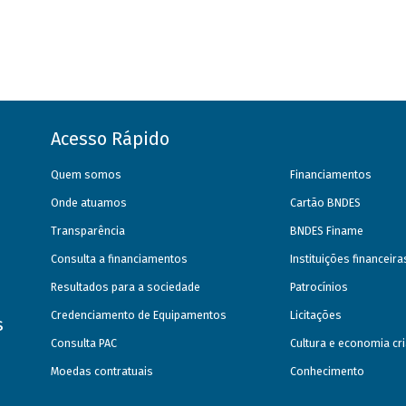
Acesso Rápido
Quem somos
Financiamentos
Onde atuamos
Cartão BNDES
Transparência
BNDES Finame
Consulta a financiamentos
Instituições financeir
Resultados para a sociedade
Patrocínios
Credenciamento de Equipamentos
Licitações
s
Consulta PAC
Cultura e economia cri
Moedas contratuais
Conhecimento