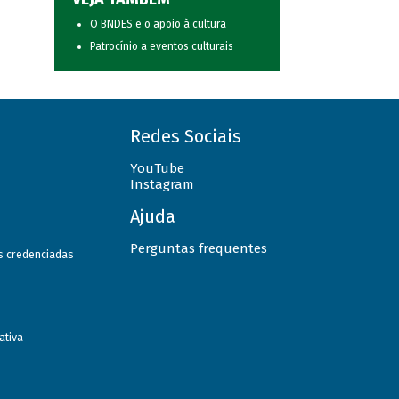
O BNDES e o apoio à cultura
Patrocínio a eventos culturais
Redes Sociais
YouTube
Instagram
Ajuda
Perguntas frequentes
as credenciadas
ativa