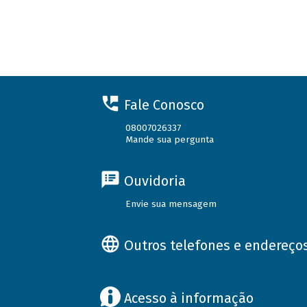
Fale Conosco
08007026337
Mande sua pergunta
Ouvidoria
Envie sua mensagem
Outros telefones e endereço
Acesso à informação