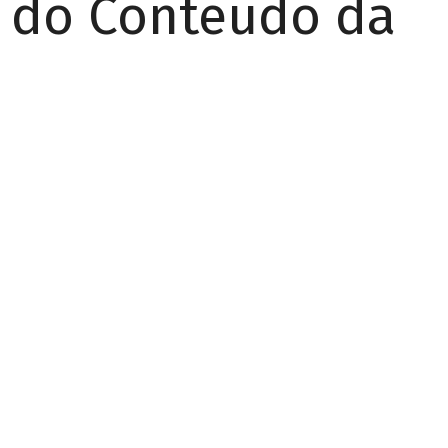
r do Conteúdo da