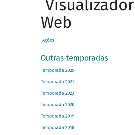
Visualizado
Web
Ações
Outras temporadas
Temporada 2025
Temporada 2024
Temporada 2023
Temporada 2020
Temporada 2019
Temporada 2018