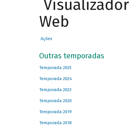
Visualizado
Web
Ações
Outras temporadas
Temporada 2025
Temporada 2024
Temporada 2023
Temporada 2020
Temporada 2019
Temporada 2018