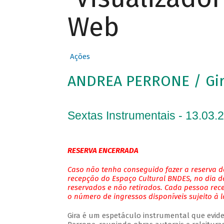
Web
Ações
ANDREA PERRONE / Gi
Sextas Instrumentais - 13.03.
RESERVA ENCERRADA
Caso não tenha conseguido fazer a reserva de
recepção do Espaço Cultural BNDES, no dia do
reservados e não retirados. Cada pessoa rec
o número de ingressos disponíveis sujeito à 
Gira é um espetáculo instrumental que evide