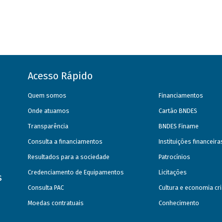
Acesso Rápido
Quem somos
Financiamentos
Onde atuamos
Cartão BNDES
Transparência
BNDES Finame
Consulta a financiamentos
Instituições financeir
Resultados para a sociedade
Patrocínios
Credenciamento de Equipamentos
Licitações
s
Consulta PAC
Cultura e economia cri
Moedas contratuais
Conhecimento