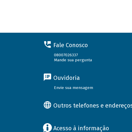
Fale Conosco
08007026337
Mande sua pergunta
Ouvidoria
Envie sua mensagem
Outros telefones e endereço
Acesso à informação