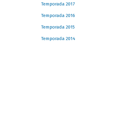
Temporada 2017
Temporada 2016
Temporada 2015
Temporada 2014