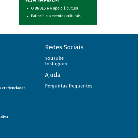
O BNDES e o apoio à cultura
Patrocínio a eventos culturais
Redes Sociais
YouTube
Instagram
Ajuda
Perguntas frequentes
as credenciadas
ativa