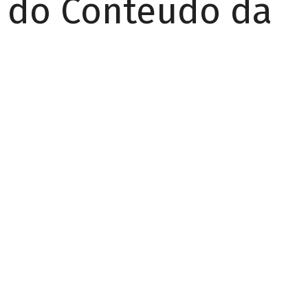
r do Conteúdo da