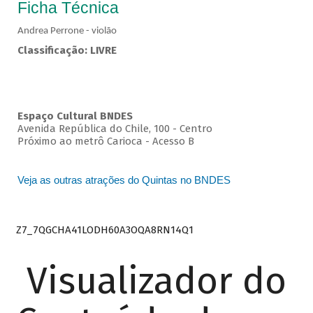
Ficha Técnica
Andrea Perrone - violão
Classificação: LIVRE
Espaço Cultural BNDES
Avenida República do Chile, 100 - Centro
Próximo ao metrô Carioca - Acesso B
Veja as outras atrações do Quintas no BNDES
Z7_7QGCHA41LODH60A3OQA8RN14Q1
Visualizador do