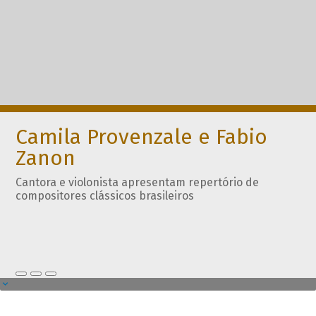
Camila Provenzale e Fabio
Zanon
Cantora e violonista apresentam repertório de
compositores clássicos brasileiros