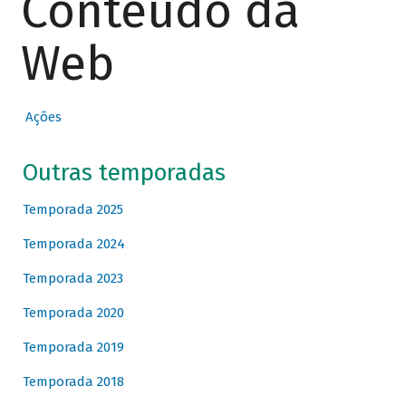
Conteúdo da
Web
Ações
Outras temporadas
Temporada 2025
Temporada 2024
Temporada 2023
Temporada 2020
Temporada 2019
Temporada 2018