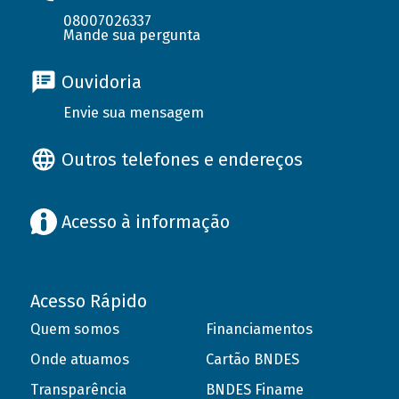
08007026337
Mande sua pergunta
Ouvidoria
Envie sua mensagem
Outros telefones e endereços
Acesso à informação
Acesso Rápido
Quem somos
Financiamentos
Onde atuamos
Cartão BNDES
Transparência
BNDES Finame