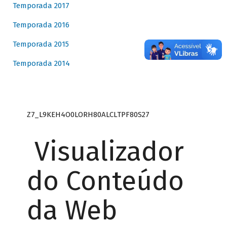
Temporada 2017
Temporada 2016
Temporada 2015
Temporada 2014
Z7_L9KEH4O0LORH80ALCLTPF80S27
Visualizador
do Conteúdo
da Web