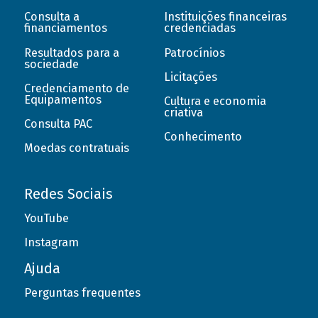
Consulta a
Instituições financeiras
financiamentos
credenciadas
Resultados para a
Patrocínios
sociedade
Licitações
Credenciamento de
Equipamentos
Cultura e economia
criativa
Consulta PAC
Conhecimento
Moedas contratuais
Redes Sociais
YouTube
Instagram
Ajuda
Perguntas frequentes