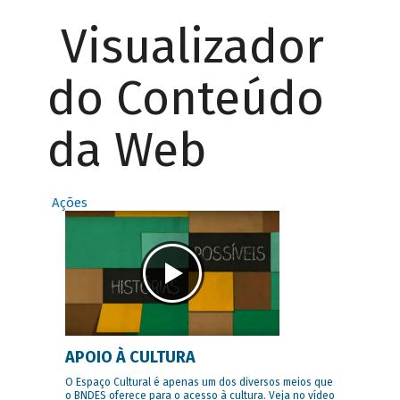
Visualizador
do Conteúdo
da Web
Ações
APOIO À CULTURA
O Espaço Cultural é apenas um dos diversos meios que
o BNDES oferece para o acesso à cultura. Veja no vídeo