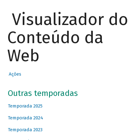
Visualizador do
Conteúdo da
Web
Ações
Outras temporadas
Temporada 2025
Temporada 2024
Temporada 2023