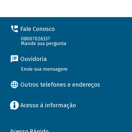
Fale Conosco
08007026337
Mande sua pergunta
Ouvidoria
Envie sua mensagem
Outros telefones e endereços
Acesso à informação
Acesso Rápido