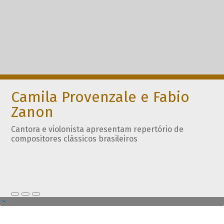
Camila Provenzale e Fabio
Zanon
Cantora e violonista apresentam repertório de
compositores clássicos brasileiros