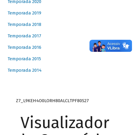
Temporada 2020
Temporada 2019
Temporada 2018
Temporada 2017
Temporada 2016
Temporada 2015
Temporada 2014
Z7_L9KEH4O0LORH80ALCLTPF80S27
Visualizador