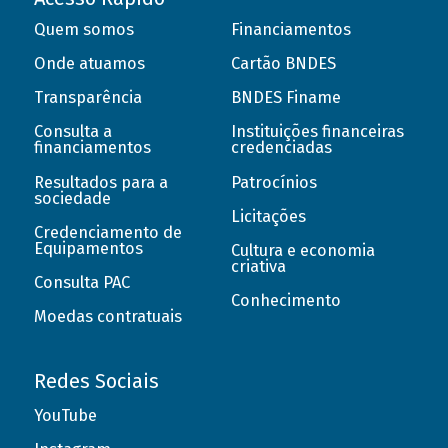
Quem somos
Financiamentos
Onde atuamos
Cartão BNDES
Transparência
BNDES Finame
Consulta a
Instituições financeiras
financiamentos
credenciadas
Resultados para a
Patrocínios
sociedade
Licitações
Credenciamento de
Equipamentos
Cultura e economia
criativa
Consulta PAC
Conhecimento
Moedas contratuais
Redes Sociais
YouTube