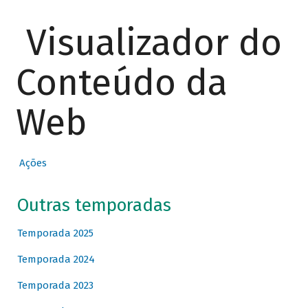
Visualizador do
Conteúdo da
Web
Ações
Outras temporadas
Temporada 2025
Temporada 2024
Temporada 2023