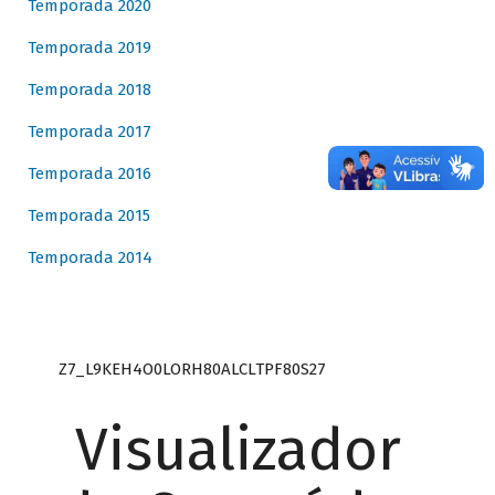
Temporada 2020
Temporada 2019
Temporada 2018
Temporada 2017
Temporada 2016
Temporada 2015
Temporada 2014
Z7_L9KEH4O0LORH80ALCLTPF80S27
Visualizador