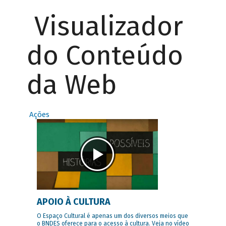
Visualizador
do Conteúdo
da Web
Ações
APOIO À CULTURA
O Espaço Cultural é apenas um dos diversos meios que
o BNDES oferece para o acesso à cultura. Veja no vídeo