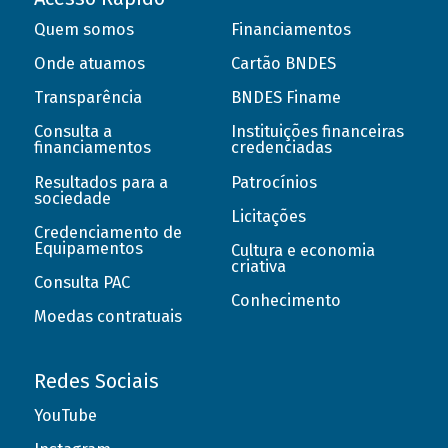
Quem somos
Financiamentos
Onde atuamos
Cartão BNDES
Transparência
BNDES Finame
Consulta a
Instituições financeiras
financiamentos
credenciadas
Resultados para a
Patrocínios
sociedade
Licitações
Credenciamento de
Equipamentos
Cultura e economia
criativa
Consulta PAC
Conhecimento
Moedas contratuais
Redes Sociais
YouTube