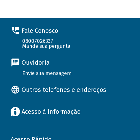
Fale Conosco
08007026337
Mande sua pergunta
Ouvidoria
Envie sua mensagem
Outros telefones e endereços
Acesso à informação
Acesso Rápido