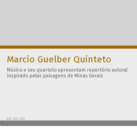
Marcio Guelber Quinteto
Músico e seu quarteto apresentam repertório autoral
inspirado pelas paisagens de Minas Gerais