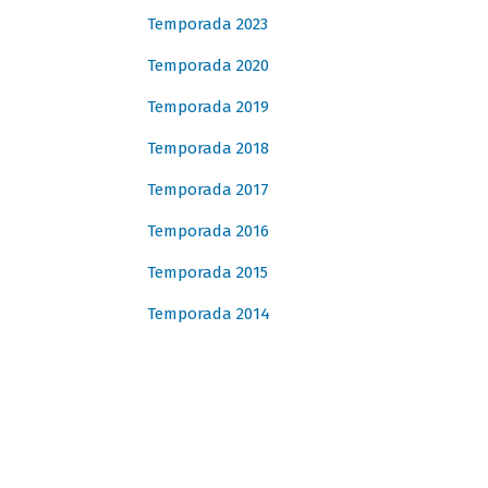
Temporada 2023
Temporada 2020
Temporada 2019
Temporada 2018
Temporada 2017
Temporada 2016
Temporada 2015
Temporada 2014