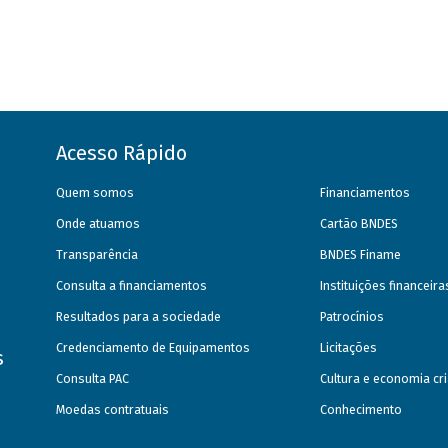
Acesso Rápido
Quem somos
Financiamentos
Onde atuamos
Cartão BNDES
Transparência
BNDES Finame
Consulta a financiamentos
Instituições financeir
Resultados para a sociedade
Patrocínios
Credenciamento de Equipamentos
Licitações
s
Consulta PAC
Cultura e economia cri
Moedas contratuais
Conhecimento