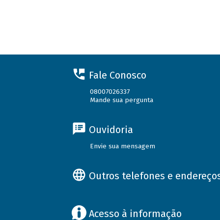
Fale Conosco
08007026337
Mande sua pergunta
Ouvidoria
Envie sua mensagem
Outros telefones e endereço
Acesso à informação