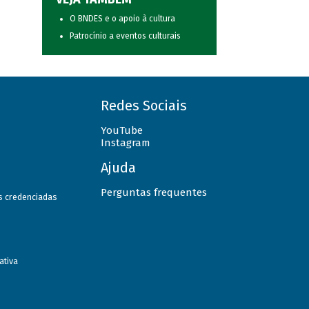
O BNDES e o apoio à cultura
Patrocínio a eventos culturais
Redes Sociais
YouTube
Instagram
Ajuda
Perguntas frequentes
as credenciadas
ativa