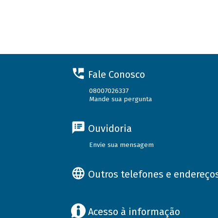
Fale Conosco
08007026337
Mande sua pergunta
Ouvidoria
Envie sua mensagem
Outros telefones e endereço
Acesso à informação