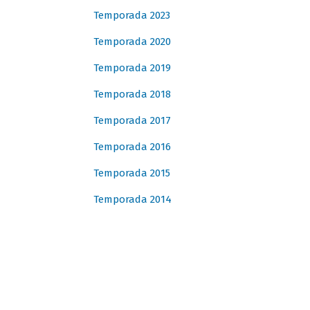
Temporada 2023
Temporada 2020
Temporada 2019
Temporada 2018
Temporada 2017
Temporada 2016
Temporada 2015
Temporada 2014