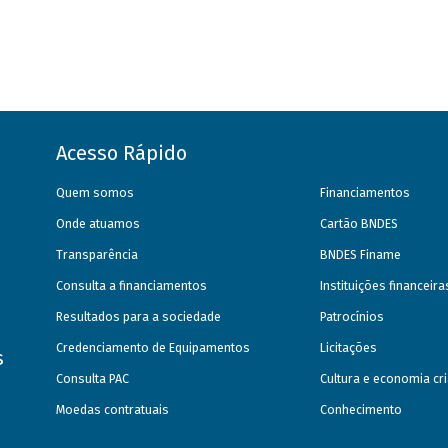
Acesso Rápido
Quem somos
Financiamentos
Onde atuamos
Cartão BNDES
Transparência
BNDES Finame
Consulta a financiamentos
Instituições financeir
Resultados para a sociedade
Patrocínios
Credenciamento de Equipamentos
Licitações
s
Consulta PAC
Cultura e economia cri
Moedas contratuais
Conhecimento