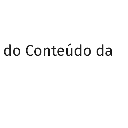
r do Conteúdo da