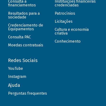
Consulta a
Instituições financeiras
financiamentos
credenciadas
Resultados para a
Patrocínios
sociedade
Licitações
Credenciamento de
Equipamentos
Cultura e economia
criativa
Consulta PAC
Conhecimento
Moedas contratuais
Redes Sociais
YouTube
Instagram
Ajuda
Perguntas frequentes