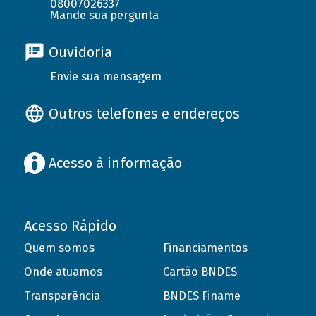
08007026337
Mande sua pergunta
Ouvidoria
Envie sua mensagem
Outros telefones e endereços
Acesso à informação
Acesso Rápido
Quem somos
Financiamentos
Onde atuamos
Cartão BNDES
Transparência
BNDES Finame