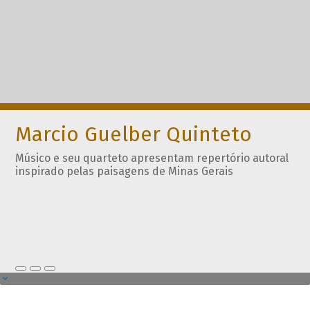
Marcio Guelber Quinteto
Músico e seu quarteto apresentam repertório autoral
inspirado pelas paisagens de Minas Gerais