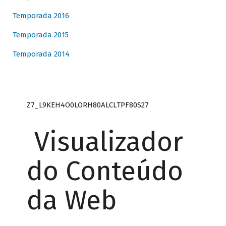
Temporada 2016
Temporada 2015
Temporada 2014
Z7_L9KEH4O0LORH80ALCLTPF80S27
Visualizador
do Conteúdo
da Web