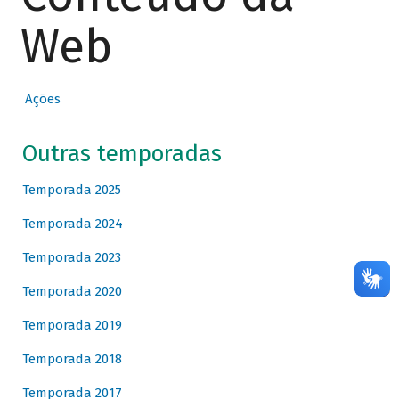
Web
Ações
Outras temporadas
Temporada 2025
Temporada 2024
Temporada 2023
Temporada 2020
Temporada 2019
Temporada 2018
Temporada 2017