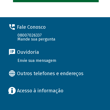
Fale Conosco
08007026337
Mande sua pergunta
Ouvidoria
Envie sua mensagem
Outros telefones e endereços
Acesso à informação