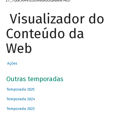
Z7_7QGCHA41LODH60A3OQA8RN14Q1
Visualizador do
Conteúdo da
Web
Ações
Outras temporadas
Temporada 2025
Temporada 2024
Temporada 2023