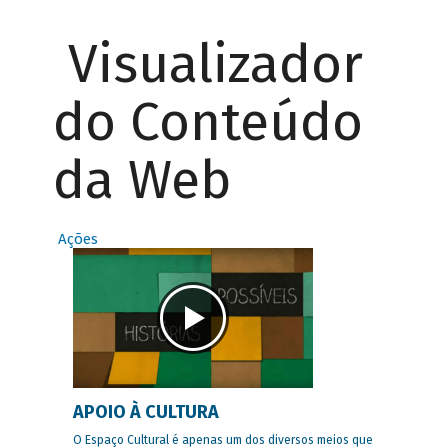
Visualizador
do Conteúdo
da Web
Ações
APOIO À CULTURA
O Espaço Cultural é apenas um dos diversos meios que