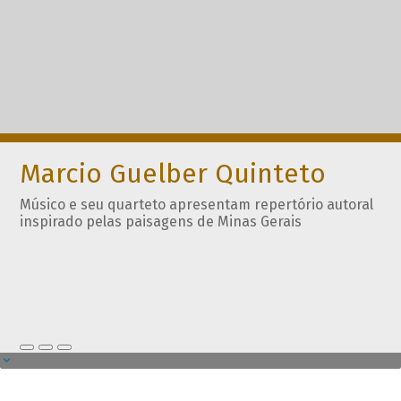
Marcio Guelber Quinteto
Músico e seu quarteto apresentam repertório autoral
inspirado pelas paisagens de Minas Gerais