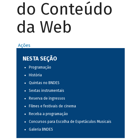
do Conteúdo
da Web
Ações
NESTA SEÇÃO
Programação
História
Quintas no BNDES
Sextas instrumentais
Reserva de ingressos
Filmes e festivais de cinema
Receba a programação
Concursos para Escolha de Espetáculos Musicais
Galeria BNDES