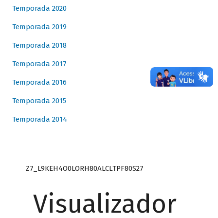
Temporada 2020
Temporada 2019
Temporada 2018
Temporada 2017
Temporada 2016
Temporada 2015
Temporada 2014
Z7_L9KEH4O0LORH80ALCLTPF80S27
Visualizador