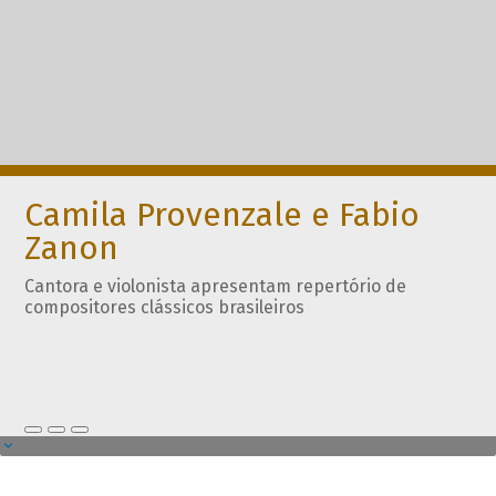
Camila Provenzale e Fabio
Zanon
Cantora e violonista apresentam repertório de
compositores clássicos brasileiros