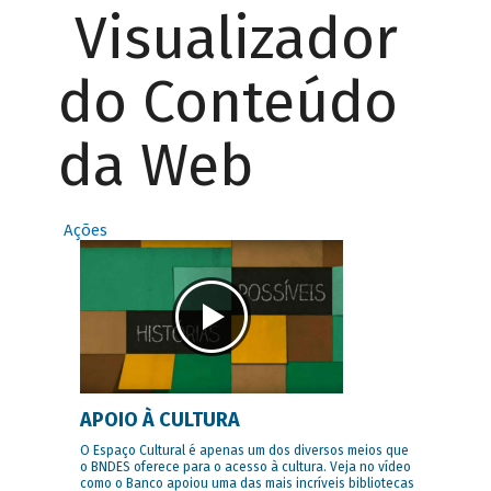
Visualizador
do Conteúdo
da Web
Ações
APOIO À CULTURA
O Espaço Cultural é apenas um dos diversos meios que
o BNDES oferece para o acesso à cultura. Veja no vídeo
como o Banco apoiou uma das mais incríveis bibliotecas