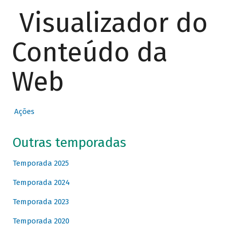
Visualizador do
Conteúdo da
Web
Ações
Outras temporadas
Temporada 2025
Temporada 2024
Temporada 2023
Temporada 2020