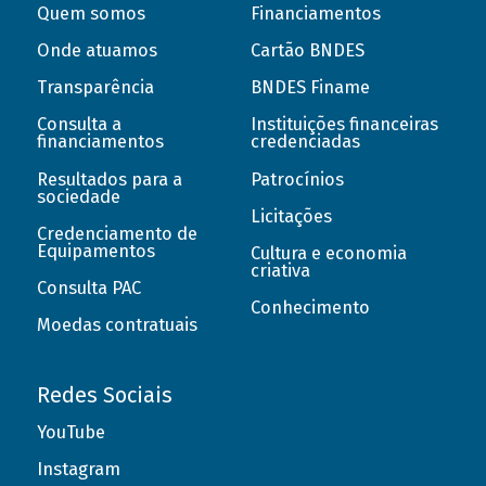
Quem somos
Financiamentos
Onde atuamos
Cartão BNDES
Transparência
BNDES Finame
Consulta a
Instituições financeiras
financiamentos
credenciadas
Resultados para a
Patrocínios
sociedade
Licitações
Credenciamento de
Equipamentos
Cultura e economia
criativa
Consulta PAC
Conhecimento
Moedas contratuais
Redes Sociais
YouTube
Instagram