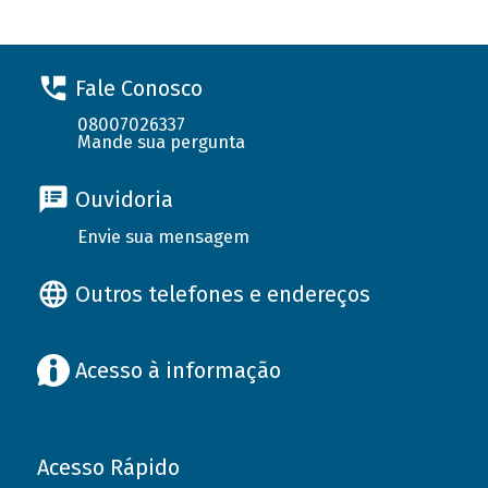
Fale Conosco
08007026337
Mande sua pergunta
Ouvidoria
Envie sua mensagem
Outros telefones e endereços
Acesso à informação
Acesso Rápido