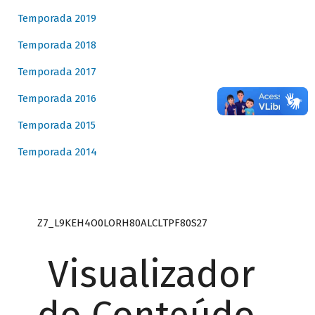
Temporada 2019
Temporada 2018
Temporada 2017
Temporada 2016
Temporada 2015
Temporada 2014
Z7_L9KEH4O0LORH80ALCLTPF80S27
Visualizador