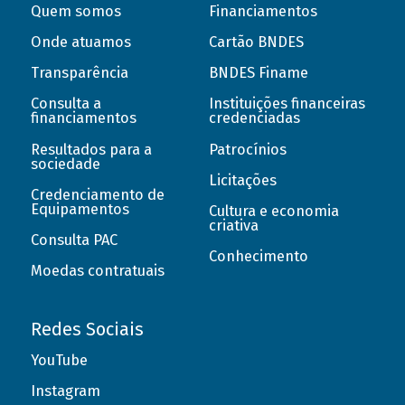
Quem somos
Financiamentos
Onde atuamos
Cartão BNDES
Transparência
BNDES Finame
Consulta a
Instituições financeiras
financiamentos
credenciadas
Resultados para a
Patrocínios
sociedade
Licitações
Credenciamento de
Equipamentos
Cultura e economia
criativa
Consulta PAC
Conhecimento
Moedas contratuais
Redes Sociais
YouTube
Instagram