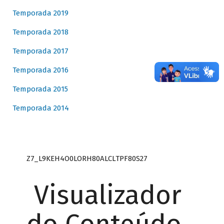
Temporada 2019
Temporada 2018
Temporada 2017
Temporada 2016
Temporada 2015
Temporada 2014
Z7_L9KEH4O0LORH80ALCLTPF80S27
Visualizador