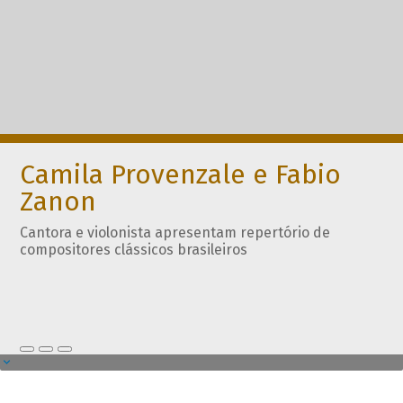
Camila Provenzale e Fabio
Zanon
Cantora e violonista apresentam repertório de
compositores clássicos brasileiros