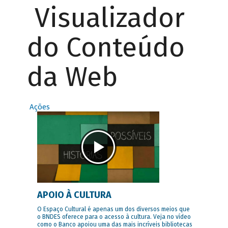
Visualizador
do Conteúdo
da Web
Ações
APOIO À CULTURA
O Espaço Cultural é apenas um dos diversos meios que
o BNDES oferece para o acesso à cultura. Veja no vídeo
como o Banco apoiou uma das mais incríveis bibliotecas