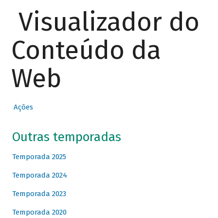
Visualizador do
Conteúdo da
Web
Ações
Outras temporadas
Temporada 2025
Temporada 2024
Temporada 2023
Temporada 2020