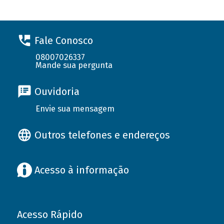
Fale Conosco
08007026337
Mande sua pergunta
Ouvidoria
Envie sua mensagem
Outros telefones e endereços
Acesso à informação
Acesso Rápido