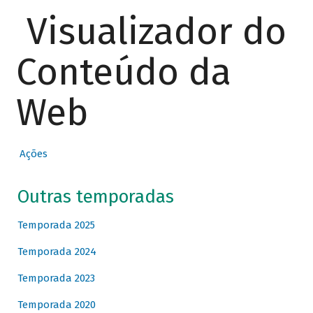
Visualizador do
Conteúdo da
Web
Ações
Outras temporadas
Temporada 2025
Temporada 2024
Temporada 2023
Temporada 2020