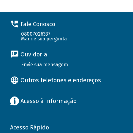
Fale Conosco
08007026337
Mande sua pergunta
Ouvidoria
Envie sua mensagem
Outros telefones e endereços
Acesso à informação
Acesso Rápido