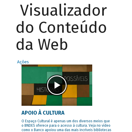
Visualizador
do Conteúdo
da Web
Ações
APOIO À CULTURA
O Espaço Cultural é apenas um dos diversos meios que
o BNDES oferece para o acesso à cultura. Veja no vídeo
como o Banco apoiou uma das mais incríveis bibliotecas