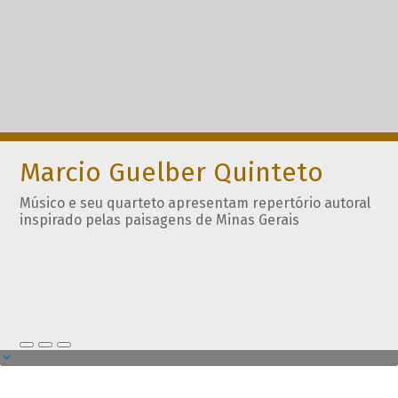
Marcio Guelber Quinteto
Músico e seu quarteto apresentam repertório autoral
inspirado pelas paisagens de Minas Gerais