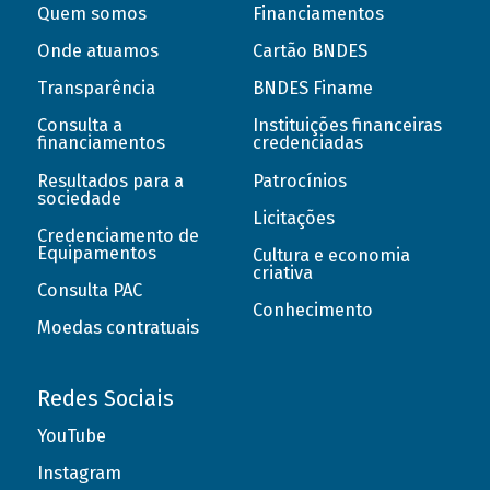
Quem somos
Financiamentos
Onde atuamos
Cartão BNDES
Transparência
BNDES Finame
Consulta a
Instituições financeiras
financiamentos
credenciadas
Resultados para a
Patrocínios
sociedade
Licitações
Credenciamento de
Equipamentos
Cultura e economia
criativa
Consulta PAC
Conhecimento
Moedas contratuais
Redes Sociais
YouTube
Instagram