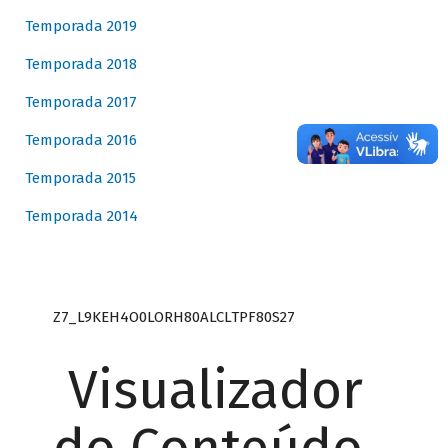
Temporada 2019
Temporada 2018
Temporada 2017
Temporada 2016
Temporada 2015
Temporada 2014
Z7_L9KEH4O0LORH80ALCLTPF80S27
Visualizador