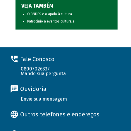
VEJA TAMBÉM
O BNDES e o apoio à cultura
Patrocínio a eventos culturais
Fale Conosco
08007026337
Mande sua pergunta
Ouvidoria
Envie sua mensagem
Outros telefones e endereços