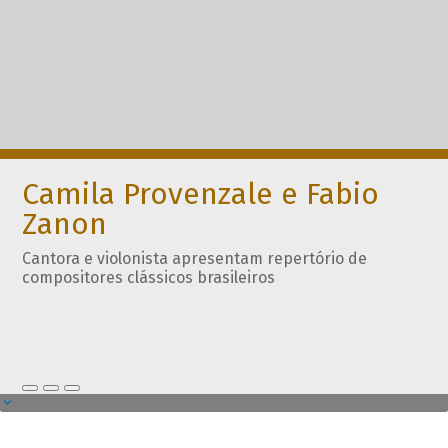
Camila Provenzale e Fabio
Zanon
Cantora e violonista apresentam repertório de
compositores clássicos brasileiros