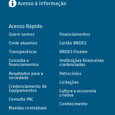
Acesso à informação
Acesso Rápido
Quem somos
Financiamentos
Onde atuamos
Cartão BNDES
Transparência
BNDES Finame
Consulta a
Instituições financeiras
financiamentos
credenciadas
Resultados para a
Patrocínios
sociedade
Licitações
Credenciamento de
Equipamentos
Cultura e economia
criativa
Consulta PAC
Conhecimento
Moedas contratuais