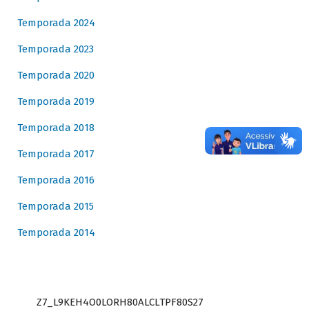
Temporada 2024
Temporada 2023
Temporada 2020
Temporada 2019
Temporada 2018
Temporada 2017
Temporada 2016
Temporada 2015
Temporada 2014
Z7_L9KEH4O0LORH80ALCLTPF80S27