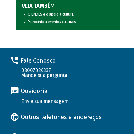
VEJA TAMBÉM
O BNDES e o apoio à cultura
Patrocínio a eventos culturais
Fale Conosco
08007026337
Mande sua pergunta
Ouvidoria
Envie sua mensagem
Outros telefones e endereços