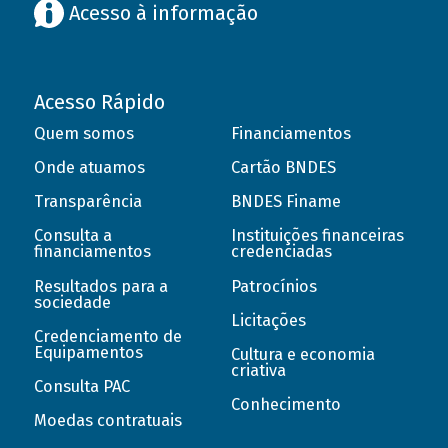
Acesso à informação
Acesso Rápido
Quem somos
Financiamentos
Onde atuamos
Cartão BNDES
Transparência
BNDES Finame
Consulta a
Instituições financeiras
financiamentos
credenciadas
Resultados para a
Patrocínios
sociedade
Licitações
Credenciamento de
Equipamentos
Cultura e economia
criativa
Consulta PAC
Conhecimento
Moedas contratuais