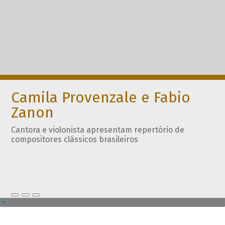
Camila Provenzale e Fabio
Zanon
Cantora e violonista apresentam repertório de
compositores clássicos brasileiros