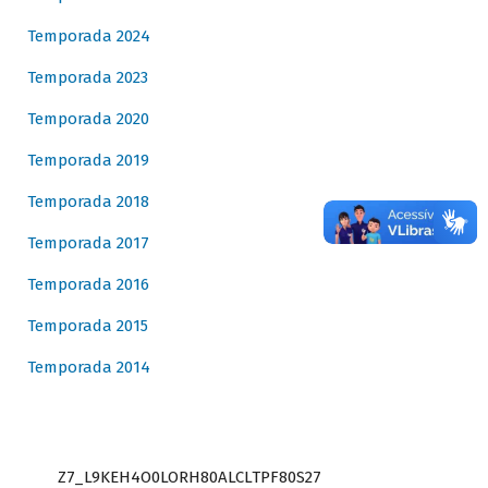
Temporada 2024
Temporada 2023
Temporada 2020
Temporada 2019
Temporada 2018
Temporada 2017
Temporada 2016
Temporada 2015
Temporada 2014
Z7_L9KEH4O0LORH80ALCLTPF80S27